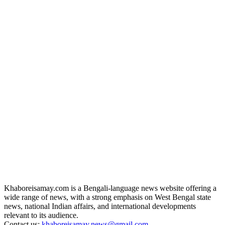
Khaboreisamay.com is a Bengali-language news website offering a
wide range of news, with a strong emphasis on West Bengal state
news, national Indian affairs, and international developments
relevant to its audience.
Contact us:
khaboreisamay.news@gmail.com