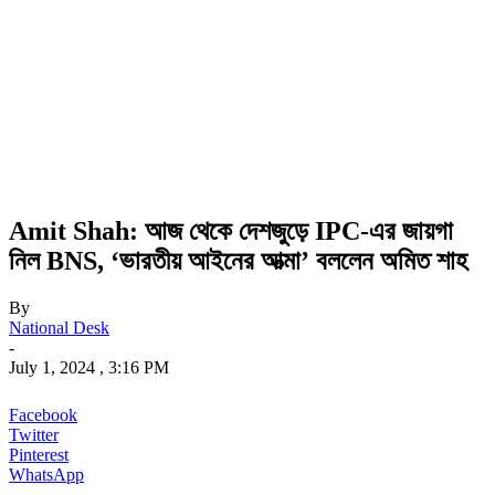
Amit Shah: আজ থেকে দেশজুড়ে IPC-এর জায়গা
নিল BNS, ‘ভারতীয় আইনের আত্মা’ বললেন অমিত শাহ
By
National Desk
-
July 1, 2024 , 3:16 PM
Facebook
Twitter
Pinterest
WhatsApp