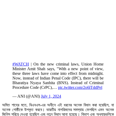
#WATCH
| On the new criminal laws, Union Home
Minister Amit Shah says, "With a new point of view,
these three laws have come into effect from midnight.
Now, instead of Indian Penal Code (IPC), there will be
Bharatiya Nyaya Sanhita (BNS). Instead of Criminal
Procedure Code (CrPC),…
pic.twitter.com/2o6lTddPel
— ANI (@ANI)
July 1, 2024
অমিত শাহের মতে, বিএনএস-এর অধীনে এই ধরনের অনেক বিধান করা হয়েছিল, যা
অনেক গোষ্ঠীকে উপকৃত করবে। ভারতীয় নাগরিকদের সমস্যায় ফেলছিল এমন অনেক
জিনিস সরিয়ে দেওয়া হয়েছিল এবং নতুন বিধান আনা হয়েছে। বিভাগ এবং অধ্যায়গুলিকে