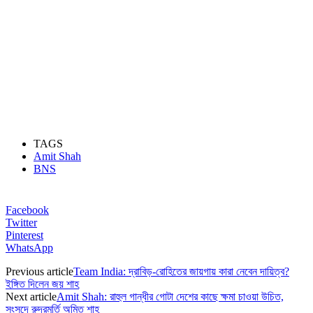
TAGS
Amit Shah
BNS
Facebook
Twitter
Pinterest
WhatsApp
Previous article
Team India: দ্রাবিড়-রোহিতের জায়গায় কারা নেবেন দায়িত্ব?
ইঙ্গিত দিলেন জয় শাহ
Next article
Amit Shah: রাহুল গান্ধীর গোটা দেশের কাছে ক্ষমা চাওয়া উচিত,
সংসদে রুদ্রমূর্তি অমিত শাহ