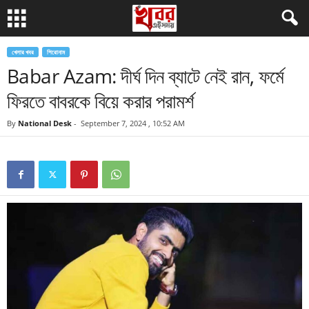
খেলার খবর
শিরোনাম
Babar Azam: দীর্ঘ দিন ব্যাটে নেই রান, ফর্মে
ফিরতে বাবরকে বিয়ে করার পরামর্শ
By
National Desk
-
September 7, 2024 , 10:52 AM