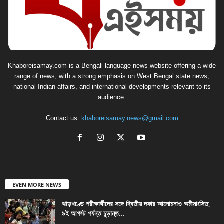
Khaboreisamay.com is a Bengali-language news website offering a wide
range of news, with a strong emphasis on West Bengal state news,
national Indian affairs, and international developments relevant to its
audience.
Contact us:
khaboreisamay.news@gmail.com
EVEN MORE NEWS
ঝাড়খণ্ডে পরীক্ষার্থীদের সঙ্গে দ্বিতীয় দফার আলোচনাও অমীমাংসিত,
৯ই আগস্ট পর্যন্ত চূড়ান্ত...