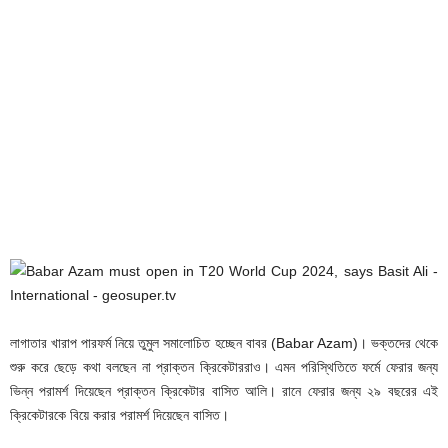
লাগাতার খারাপ পারফর্ম নিয়ে তুমুল সমালোচিত হচ্ছেন বাবর (Babar Azam)। ভক্তদের থেকে
শুরু করে ছেড়ে কথা বলছেন না প্রাক্তন ক্রিকেটাররাও। এমন পরিস্থিতিতে ফর্মে ফেরার জন্য
ভিন্ন পরামর্শ দিয়েছেন প্রাক্তন ক্রিকেটার বাসিত আলি। রানে ফেরার জন্য ২৯ বছরের এই
ক্রিকেটারকে বিয়ে করার পরামর্শ দিয়েছেন বাসিত।