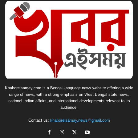
Khaboreisamay.com is a Bengali-language news website offering a wide
range of news, with a strong emphasis on West Bengal state news,
national Indian affairs, and international developments relevant to its
audience.
Contact us:
khaboreisamay.news@gmail.com