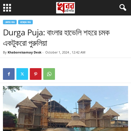
জেলার খবর
রাজ্যের খবর
Durga Puja: বাংলার হাভেলি শহরে চমক
একটুকরো পুরুলিয়া
By
Khaboreisamay Desk
-
October 1, 2024 , 12:42 AM