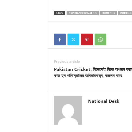
TAGS
CRISTIANO RONALDO
EURO CUP
PORTUG
Previous article
Pakistan Cricket: নিজেকেই নিজে অপমান করা
কাজ হল পাকিস্তানের অধিনায়কত্ব, বললেন বাবর
National Desk