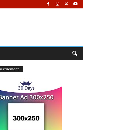
vertisement