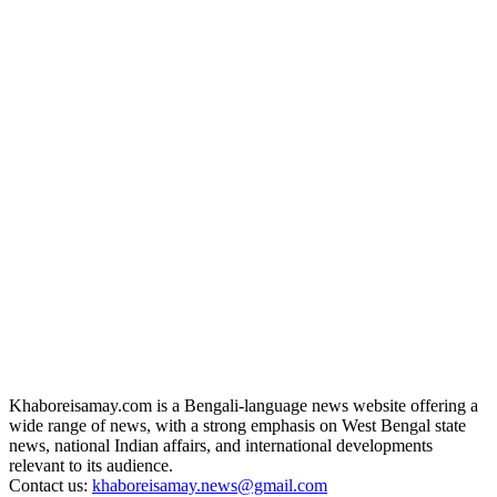
Khaboreisamay.com is a Bengali-language news website offering a
wide range of news, with a strong emphasis on West Bengal state
news, national Indian affairs, and international developments
relevant to its audience.
Contact us:
khaboreisamay.news@gmail.com