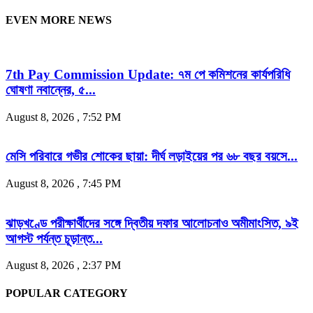
EVEN MORE NEWS
7th Pay Commission Update: ৭ম পে কমিশনের কার্যপরিধি
ঘোষণা নবান্নের, ৫...
August 8, 2026 , 7:52 PM
মেসি পরিবারে গভীর শোকের ছায়া: দীর্ঘ লড়াইয়ের পর ৬৮ বছর বয়সে...
August 8, 2026 , 7:45 PM
ঝাড়খণ্ডে পরীক্ষার্থীদের সঙ্গে দ্বিতীয় দফার আলোচনাও অমীমাংসিত, ৯ই
আগস্ট পর্যন্ত চূড়ান্ত...
August 8, 2026 , 2:37 PM
POPULAR CATEGORY