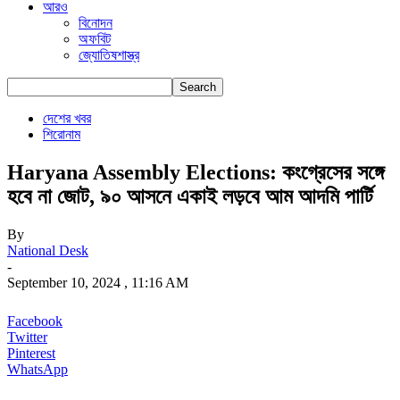
আরও
বিনোদন
অফবিট
জ্যোতিষশাস্ত্র
দেশের খবর
শিরোনাম
Haryana Assembly Elections: কংগ্রেসের সঙ্গে
হবে না জোট, ৯০ আসনে একাই লড়বে আম আদমি পার্টি
By
National Desk
-
September 10, 2024 , 11:16 AM
Facebook
Twitter
Pinterest
WhatsApp