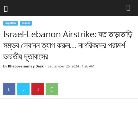
আন্তর্জাতিক
শিরোনাম
Israel-Lebanon Airstrike: যত তাড়াতাড়ি
সম্ভব লেবানন ত্যাগ করুন… নাগরিকদের পরামর্শ
ভারতীয় দূতাবাসের
By
Khaboreisamay Desk
-
September 26, 2024 , 1:26 AM