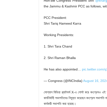
Hon’ble Congress President Shri
@khar
the Jammu & Kashmir PCC as follows, wit
PCC President:
Shri Tariq Hameed Karra
Working Presidents:
1. Shri Tara Chand
2. Shri Raman Bhalla
He has also appointed…
pic.twitter.com
— Congress (@INCIndia)
August 16, 202
সোশ্যাল মিডিয়া প্ল্যাটফর্ম X-এ পোস্ট করে কংগ্রেসও এই
কার্যনির্বাহী সভাপতিদের নিযুক্ত করেছেন কংগ্রেস সভাপতি ম
কার্যকরী সভাপতি করা হয়েছে।