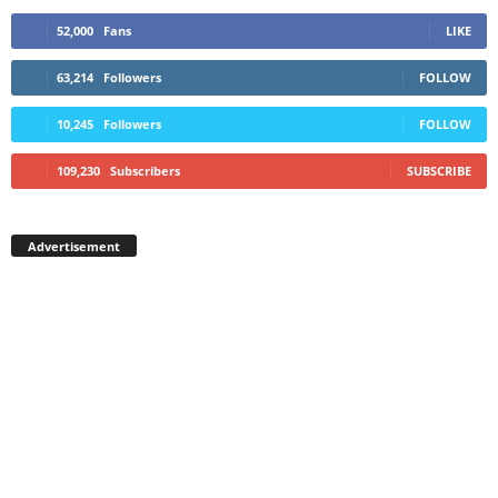
52,000
Fans
LIKE
63,214
Followers
FOLLOW
10,245
Followers
FOLLOW
109,230
Subscribers
SUBSCRIBE
Advertisement