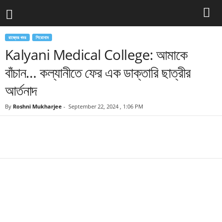
রাজ্যের খবর
শিরোনাম
Kalyani Medical College: আমাকে
বাঁচান… কল্যানীতে ফের এক ডাক্তারি ছাত্রীর
আর্তনাদ
By
Roshni Mukharjee
-
September 22, 2024 , 1:06 PM