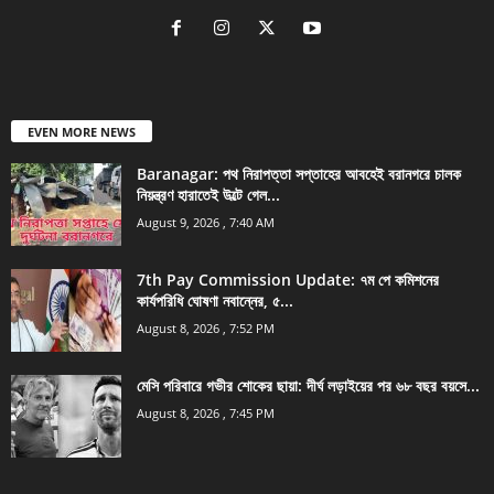
EVEN MORE NEWS
Baranagar: পথ নিরাপত্তা সপ্তাহের আবহেই বরানগরে চালক
নিয়ন্ত্রণ হারাতেই উল্টে গেল...
August 9, 2026 , 7:40 AM
7th Pay Commission Update: ৭ম পে কমিশনের
কার্যপরিধি ঘোষণা নবান্নের, ৫...
August 8, 2026 , 7:52 PM
মেসি পরিবারে গভীর শোকের ছায়া: দীর্ঘ লড়াইয়ের পর ৬৮ বছর বয়সে...
August 8, 2026 , 7:45 PM