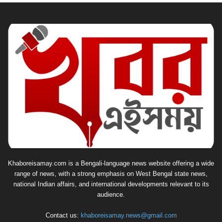
Khaboreisamay.com is a Bengali-language news website offering a wide
range of news, with a strong emphasis on West Bengal state news,
national Indian affairs, and international developments relevant to its
audience.
Contact us:
khaboreisamay.news@gmail.com