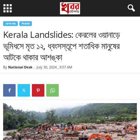
দেশের খবর
শিরোনাম
Kerala Landslides: কেরলের ওয়ানাড়ে
ভূমিধসে মৃত ১২, ধ্বংসস্তূপে শতাধিক মানুষের
আটকে থাকার আশঙ্কা
By
National Desk
-
July 30, 2024 , 9:57 AM