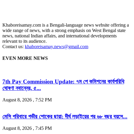
Khaboreisamay.com is a Bengali-language news website offering a
wide range of news, with a strong emphasis on West Bengal state
news, national Indian affairs, and international developments
relevant to its audience.
Contact us:
khaboreisamay.news@gmail.com
EVEN MORE NEWS
7th Pay Commission Update: ৭ম পে কমিশনের কার্যপরিধি
ঘোষণা নবান্নের, ৫...
August 8, 2026 , 7:52 PM
মেসি পরিবারে গভীর শোকের ছায়া: দীর্ঘ লড়াইয়ের পর ৬৮ বছর বয়সে...
August 8, 2026 , 7:45 PM