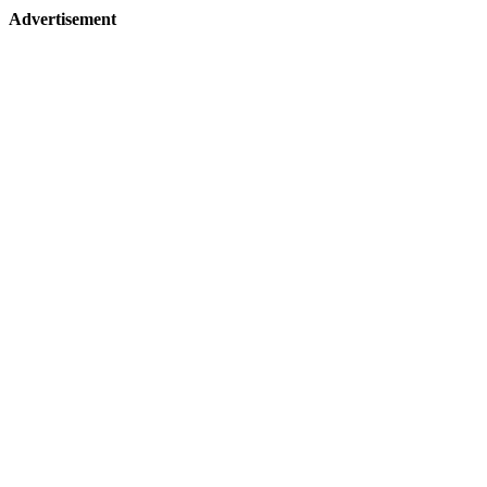
Advertisement