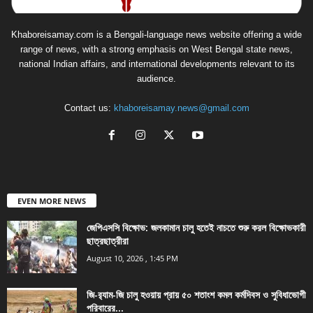
Khaboreisamay.com is a Bengali-language news website offering a wide
range of news, with a strong emphasis on West Bengal state news,
national Indian affairs, and international developments relevant to its
audience.
Contact us:
khaboreisamay.news@gmail.com
EVEN MORE NEWS
জেপিএসসি বিক্ষোভ: জলকামান চালু হতেই নাচতে শুরু করল বিক্ষোভকারী
ছাত্রছাত্রীরা
August 10, 2026 , 1:45 PM
জি-র‍্যাম-জি চালু হওয়ায় প্রায় ৫০ শতাংশ কমল কর্মদিবস ও সুবিধাভোগী
পরিবারের...