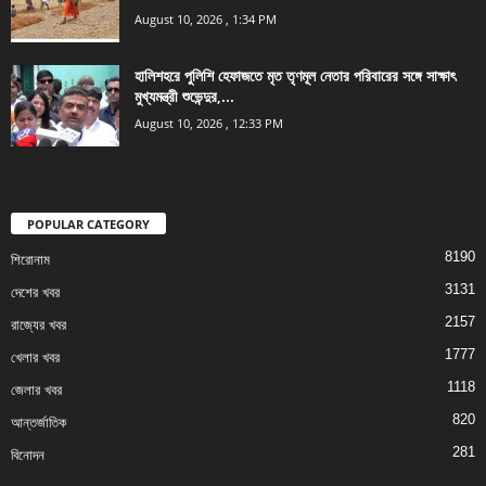
August 10, 2026 , 1:34 PM
হালিশহরে পুলিশি হেফাজতে মৃত তৃণমূল নেতার পরিবারের সঙ্গে সাক্ষাৎ
মুখ্যমন্ত্রী শুভেন্দুর,...
August 10, 2026 , 12:33 PM
POPULAR CATEGORY
8190
শিরোনাম
3131
দেশের খবর
2157
রাজ্যের খবর
1777
খেলার খবর
1118
জেলার খবর
820
আন্তর্জাতিক
281
বিনোদন