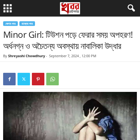
জেলার খবর
রাজ্যের খবর
Minor Girl: টিউশন পড়ে ফেরার সময় অপহরণ!
অর্ধনগ্ন ও অচৈতন্য অবস্থায় নাবালিকা উদ্ধার
By
Shreyashi Chowdhury
-
September 7, 2024 , 12:00 PM