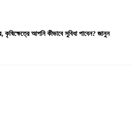
কৃষিক্ষেত্রে আপনি কীভাবে সুবিধা পাবেন? জানুন