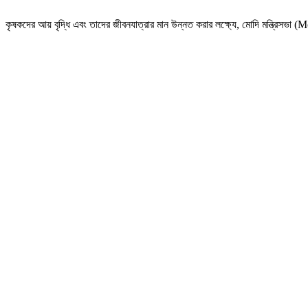
কৃষকদের আয় বৃদ্ধি এবং তাদের জীবনযাত্রার মান উন্নত করার লক্ষ্যে, মোদি মন্ত্রিসভা