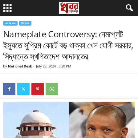
দেশের খবর
শিরোনাম
Nameplate Controversy: নেমপ্লেট
ইস্যুতে সুপ্রিম কোর্টে বড় ধাক্কা খেল যোগী সরকার,
সিদ্ধান্তে স্থগিতাদেশ আদালতের
By
National Desk
-
July 22, 2024 , 3:20 PM