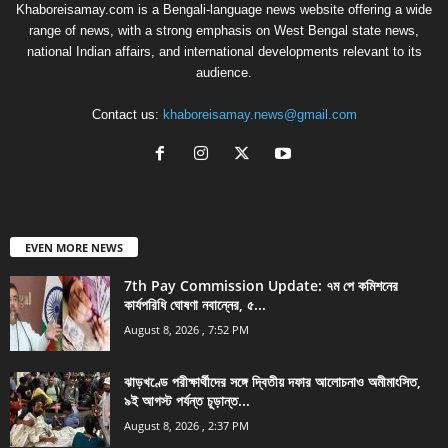
Khaboreisamay.com is a Bengali-language news website offering a wide
range of news, with a strong emphasis on West Bengal state news,
national Indian affairs, and international developments relevant to its
audience.
Contact us:
khaboreisamay.news@gmail.com
EVEN MORE NEWS
7th Pay Commission Update: ৭ম পে কমিশনের
কার্যপরিধি ঘোষণা নবান্নের, ৫...
August 8, 2026 , 7:52 PM
ঝাড়খণ্ডে পরীক্ষার্থীদের সঙ্গে দ্বিতীয় দফার আলোচনাও অমীমাংসিত,
৯ই আগস্ট পর্যন্ত চূড়ান্ত...
August 8, 2026 , 2:37 PM