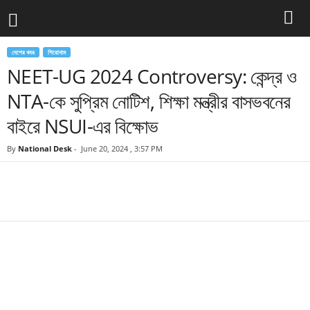
দেশের খবর
শিরোনাম
NEET-UG 2024 Controversy: কেন্দ্র ও
NTA-কে সুপ্রিম নোটিশ, শিক্ষা মন্ত্রীর বাসভবনের
বাইরে NSUI-এর বিক্ষোভ
By
National Desk
-
June 20, 2024 , 3:57 PM