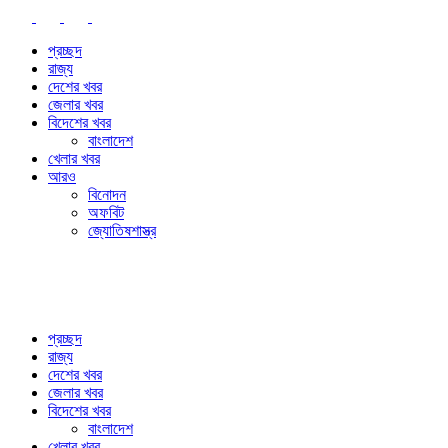
প্রচ্ছদ
রাজ্য
দেশের খবর
জেলার খবর
বিদেশের খবর
বাংলাদেশ
খেলার খবর
আরও
বিনোদন
অফবিট
জ্যোতিষশাস্ত্র
প্রচ্ছদ
রাজ্য
দেশের খবর
জেলার খবর
বিদেশের খবর
বাংলাদেশ
খেলার খবর