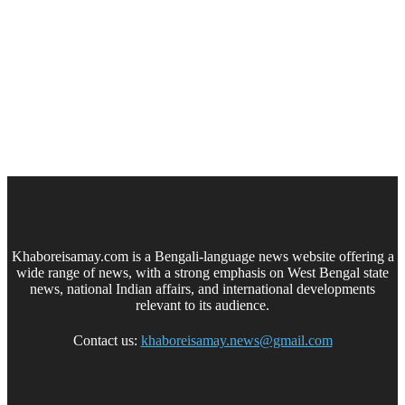
Khaboreisamay.com is a Bengali-language news website offering a
wide range of news, with a strong emphasis on West Bengal state
news, national Indian affairs, and international developments
relevant to its audience.
Contact us:
khaboreisamay.news@gmail.com