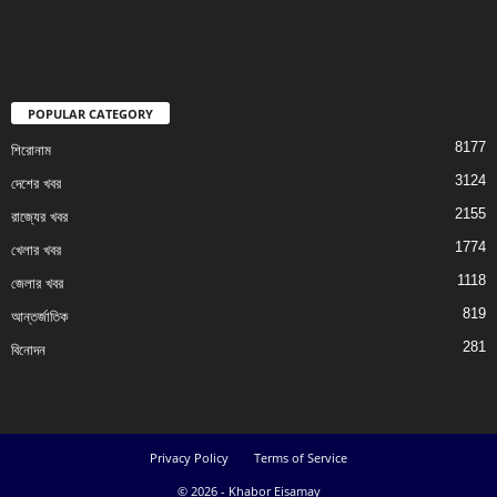
POPULAR CATEGORY
8177
শিরোনাম
3124
দেশের খবর
2155
রাজ্যের খবর
1774
খেলার খবর
1118
জেলার খবর
819
আন্তর্জাতিক
281
বিনোদন
Privacy Policy
Terms of Service
© 2026 - Khabor Eisamay