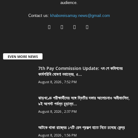
audience.
Contact us:
khaboreisamay.news@gmail.com
EVEN MORE NEWS
7th Pay Commission Update: ৭ম পে কমিশনের
কার্যপরিধি ঘোষণা নবান্নের, ৫...
August 8, 2026 , 7:52 PM
ঝাড়খণ্ডে পরীক্ষার্থীদের সঙ্গে দ্বিতীয় দফার আলোচনাও অমীমাংসিত,
৯ই আগস্ট পর্যন্ত চূড়ান্ত...
August 8, 2026 , 2:37 PM
আটকে থাকা রাজ্যের ১৭টি রেল প্রকল্প হাতে নিতে চলেছে কেন্দ্র
August 8, 2026 , 1:56 PM