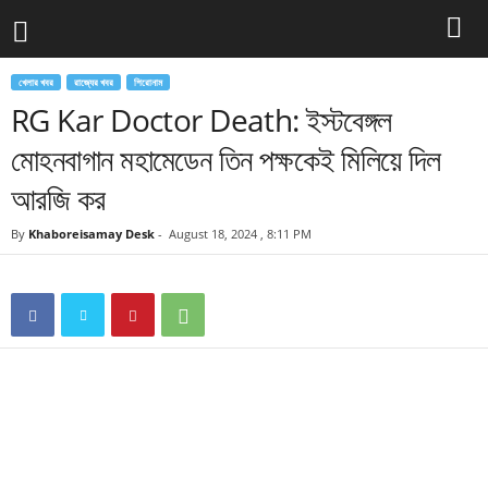
খেলার খবর
রাজ্যের খবর
শিরোনাম
RG Kar Doctor Death: ইস্টবেঙ্গল
মোহনবাগান মহামেডেন তিন পক্ষকেই মিলিয়ে দিল
আরজি কর
By
Khaboreisamay Desk
-
August 18, 2024 , 8:11 PM