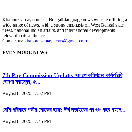
Khaboreisamay.com is a Bengali-language news website offering a
wide range of news, with a strong emphasis on West Bengal state
news, national Indian affairs, and international developments
relevant to its audience.
Contact us:
khaboreisamay.news@gmail.com
EVEN MORE NEWS
7th Pay Commission Update: ৭ম পে কমিশনের কার্যপরিধি
ঘোষণা নবান্নের, ৫...
August 8, 2026 , 7:52 PM
মেসি পরিবারে গভীর শোকের ছায়া: দীর্ঘ লড়াইয়ের পর ৬৮ বছর বয়সে...
August 8, 2026 , 7:45 PM