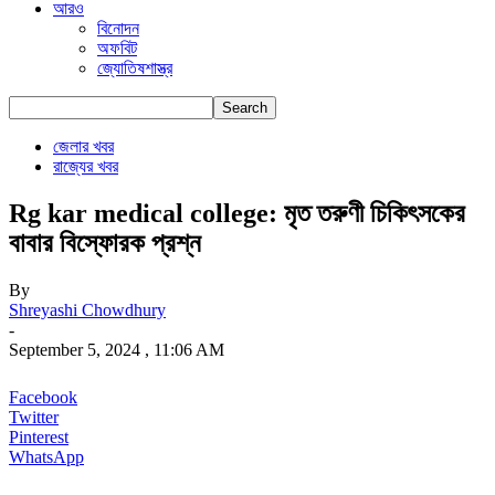
আরও
বিনোদন
অফবিট
জ্যোতিষশাস্ত্র
জেলার খবর
রাজ্যের খবর
Rg kar medical college: মৃত তরুণী চিকিৎসকের
বাবার বিস্ফোরক প্রশ্ন
By
Shreyashi Chowdhury
-
September 5, 2024 , 11:06 AM
Facebook
Twitter
Pinterest
WhatsApp