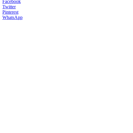
Facebook
Twitter
Pinterest
WhatsApp