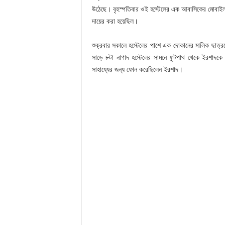
উঠেছে। বৃহস্পতিবার ওই হস্টেলের এক আবাসিকের মোবাইল
দায়ের করা হয়েছিল।
শুক্রবার সকালে হস্টেলের পাশে এক দোকানের মালিক ছাত
সাড়ে ৮টা নাগাদ হস্টেলের সামনে ফুটপাথ থেকে ইরশাদকে 
সাহায্যের জন্য ফোন করেছিলেন ইরশাদ।