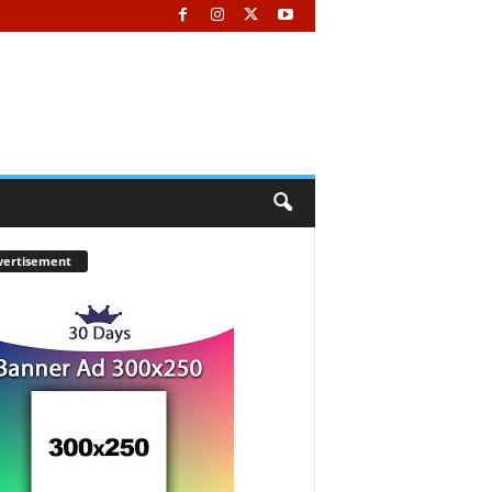
vertisement