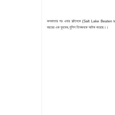
কলকাতার পর এবার সল্টলেকে (Salt Lake Beaten to 
বছরের এক যুবকের,পুলিশ তিনজনকে আটক করেছে।।