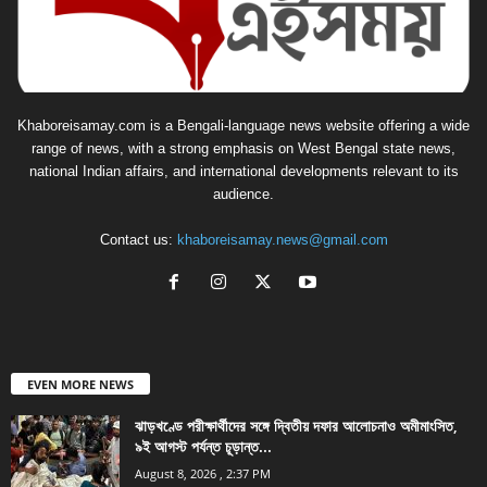
Khaboreisamay.com is a Bengali-language news website offering a wide
range of news, with a strong emphasis on West Bengal state news,
national Indian affairs, and international developments relevant to its
audience.
Contact us:
khaboreisamay.news@gmail.com
EVEN MORE NEWS
ঝাড়খণ্ডে পরীক্ষার্থীদের সঙ্গে দ্বিতীয় দফার আলোচনাও অমীমাংসিত,
৯ই আগস্ট পর্যন্ত চূড়ান্ত...
August 8, 2026 , 2:37 PM