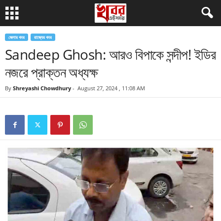
জেলার খবর
রাজ্যের খবর
Sandeep Ghosh: আরও বিপাকে সন্দীপ! ইডির
নজরে প্রাক্তন অধ্যক্ষ
By
Shreyashi Chowdhury
-
August 27, 2024 , 11:08 AM