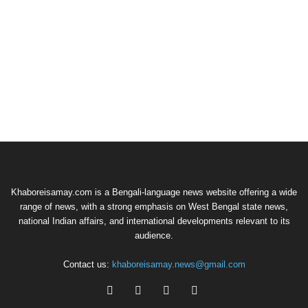
Khaboreisamay.com is a Bengali-language news website offering a wide
range of news, with a strong emphasis on West Bengal state news,
national Indian affairs, and international developments relevant to its
audience.
Contact us:
khaboreisamay.news@gmail.com