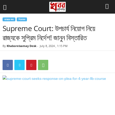
রাজ্যের খবর
শিরোনাম
Supreme Court: উপচার্য নিয়োগ নিয়ে
রাজ্যকে সুপ্রিম নির্দেশ! জানুন বিস্তারিত
By
Khaboreisamay Desk
-
July 8, 2024 , 1:15 PM