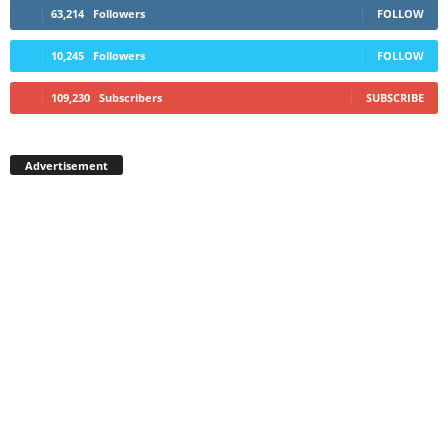
63,214
Followers
FOLLOW
10,245
Followers
FOLLOW
109,230
Subscribers
SUBSCRIBE
Advertisement