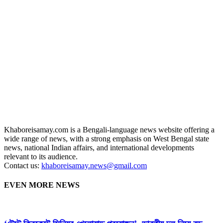
Khaboreisamay.com is a Bengali-language news website offering a
wide range of news, with a strong emphasis on West Bengal state
news, national Indian affairs, and international developments
relevant to its audience.
Contact us:
khaboreisamay.news@gmail.com
EVEN MORE NEWS