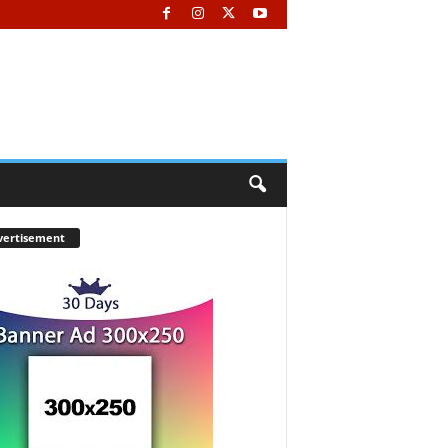
vertisement