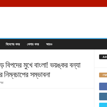
বিদেশের খবর
খেলার খবর
আরও
Ad
পদের মুখে বাংলা! ভয়ঙ্কর বন্যা
ীর নিম্নচাপের সম্ভাবনা
I'M
 PM