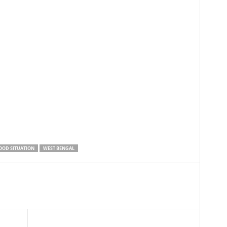
OOD SITUATION
WEST BENGAL