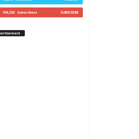
109,230
Subscribers
SUBSCRIBE
vertisement