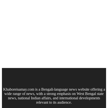
Khaboreisamay.com is a Bengali-language news website offering a
wide range of news, with a strong emphasis on West Bengal state
news, national Indian affairs, and international developments
relevant to its audience.