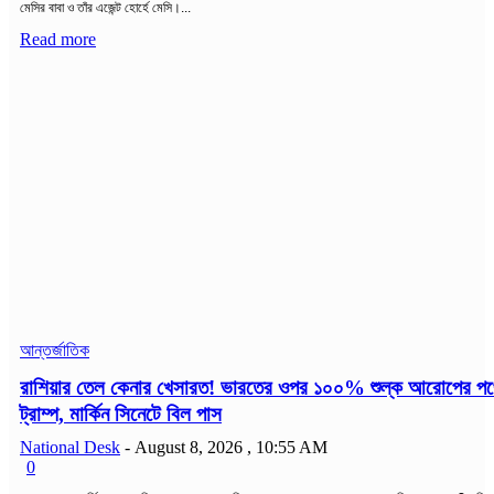
মেসির বাবা ও তাঁর এজেন্ট হোর্হে মেসি।...
Read more
আন্তর্জাতিক
রাশিয়ার তেল কেনার খেসারত! ভারতের ওপর ১০০% শুল্ক আরোপের প
ট্রাম্প, মার্কিন সিনেটে বিল পাস
National Desk
-
August 8, 2026 , 10:55 AM
0