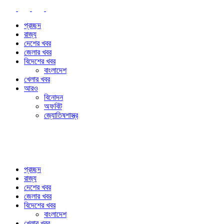
প্রচ্ছদ
রাজ্য
দেশের খবর
জেলার খবর
বিদেশের খবর
বাংলাদেশ
খেলার খবর
আরও
বিনোদন
অফবিট
জ্যোতিষশাস্ত্র
প্রচ্ছদ
রাজ্য
দেশের খবর
জেলার খবর
বিদেশের খবর
বাংলাদেশ
খেলার খবর