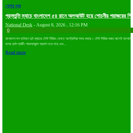
খেলার খবর
প্রস্তুতি ম্যাচে বাংলাদেশ ৫৪ রানে অলআউট হয়ে শোচনীয় পরাজয়ের শি
National Desk
-
August 8, 2026 , 12:16 PM
0
বাংলাদেশ দল বর্তমানে দুই ম্যাচের টেস্ট সিরিজ খেলতে অস্ট্রেলিয়া সফর করছে। টেস্ট সিরিজ শুরুর আগেই বাংলাদে
দলের দুর্বল ব্যাটিং পারফরম্যান্স প্রকাশ হয়ে পড়ে এবং...
Read more