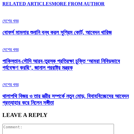
RELATED ARTICLES
MORE FROM AUTHOR
দেশের খবর
বোফর্স মামলার শুনানি বন্ধ করল সুপ্রিম কোর্ট, আবেদন খারিজ
দেশের খবর
পাকিস্তান-সৌদি আরব-তুরস্ক প্রতিরক্ষা চুক্তি ‘আমরা নিবিড়ভাবে
পর্যবেক্ষণ করছি’, জানাল পররাষ্ট্র মন্ত্রক
দেশের খবর
থালাপথি বিজয় ও তার স্ত্রীর সম্পর্কে নতুন মোড়, বিবাহবিচ্ছেদের আবেদন
প্রত্যাহার করে নিলেন সঙ্গীতা
LEAVE A REPLY