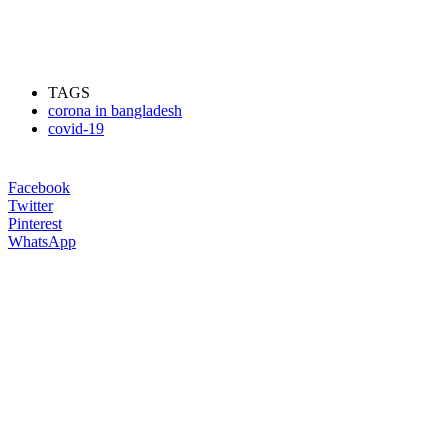
TAGS
corona in bangladesh
covid-19
Facebook
Twitter
Pinterest
WhatsApp