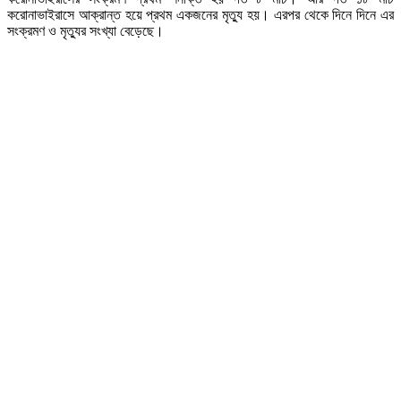
করোনাভাইরাসে আক্রান্ত হয়ে প্রথম একজনের মৃত্যু হয়। এরপর থেকে দিনে দিনে এর
সংক্রমণ ও মৃত্যুর সংখ্যা বেড়েছে।