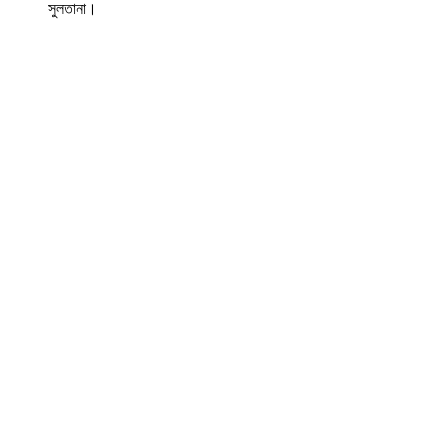
সুলতানা।