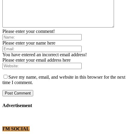
Please enter your comment!
Please enter your name here
You have entered an incorrect email address!
Please enter your email address here
Save my name, email, and website in this browser for the next
time I comment.
Advertisement
I'M SOCIAL