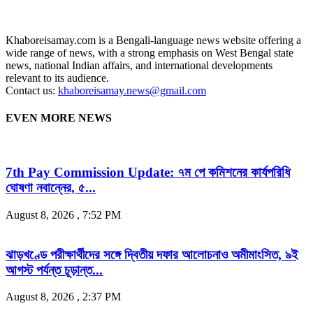
Khaboreisamay.com is a Bengali-language news website offering a
wide range of news, with a strong emphasis on West Bengal state
news, national Indian affairs, and international developments
relevant to its audience.
Contact us:
khaboreisamay.news@gmail.com
EVEN MORE NEWS
7th Pay Commission Update: ৭ম পে কমিশনের কার্যপরিধি
ঘোষণা নবান্নের, ৫...
August 8, 2026 , 7:52 PM
ঝাড়খণ্ডে পরীক্ষার্থীদের সঙ্গে দ্বিতীয় দফার আলোচনাও অমীমাংসিত, ৯ই
আগস্ট পর্যন্ত চূড়ান্ত...
August 8, 2026 , 2:37 PM