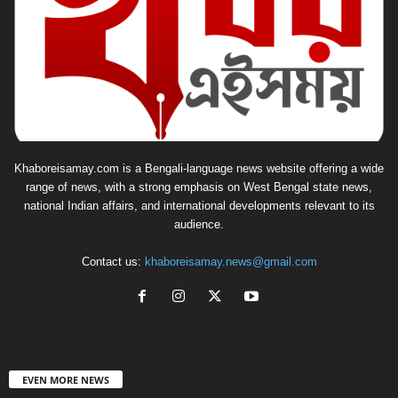
Khaboreisamay.com is a Bengali-language news website offering a wide
range of news, with a strong emphasis on West Bengal state news,
national Indian affairs, and international developments relevant to its
audience.
Contact us:
khaboreisamay.news@gmail.com
EVEN MORE NEWS