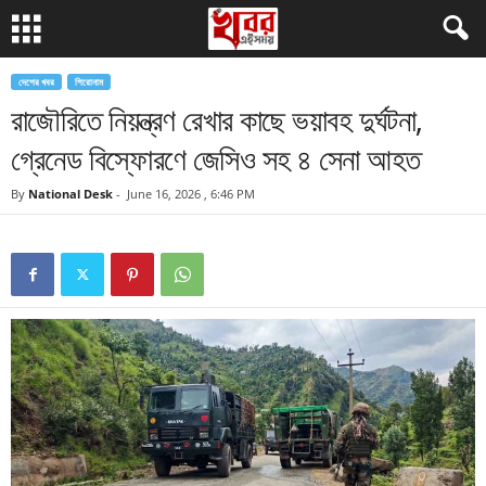
দেশের খবর
শিরোনাম
রাজৌরিতে নিয়ন্ত্রণ রেখার কাছে ভয়াবহ দুর্ঘটনা,
গ্রেনেড বিস্ফোরণে জেসিও সহ ৪ সেনা আহত
By
National Desk
-
June 16, 2026 , 6:46 PM