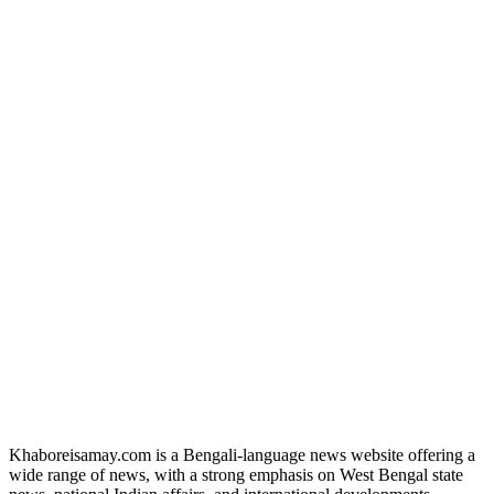
Khaboreisamay.com is a Bengali-language news website offering a
wide range of news, with a strong emphasis on West Bengal state