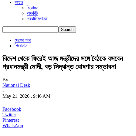
আরও
বিনোদন
অফবিট
জ্যোতিষশাস্ত্র
দেশের খবর
শিরোনাম
বিদেশ থেকে ফিরেই আজ মন্ত্রীদের সঙ্গে বৈঠকে বসবেন
প্রধানমন্ত্রী মোদী, বড় সিদ্ধান্ত ঘোষণার সম্ভাবনা
By
National Desk
-
May 21, 2026 , 9:46 AM
Facebook
Twitter
Pinterest
WhatsApp