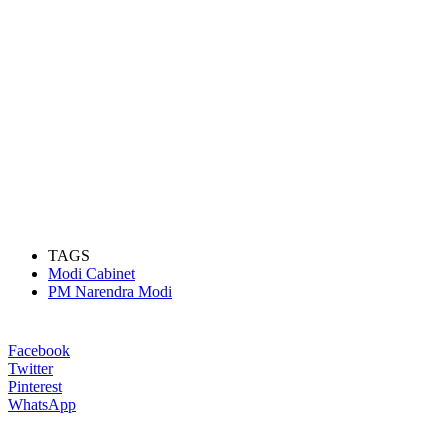
TAGS
Modi Cabinet
PM Narendra Modi
Facebook
Twitter
Pinterest
WhatsApp