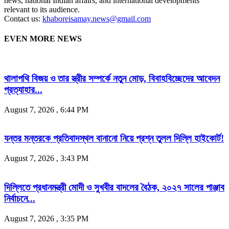
news, national Indian affairs, and international developments
relevant to its audience.
Contact us:
khaboreisamay.news@gmail.com
EVEN MORE NEWS
থালাপথি বিজয় ও তার স্ত্রীর সম্পর্কে নতুন মোড়, বিবাহবিচ্ছেদের আবেদন
প্রত্যাহার...
August 7, 2026 , 6:44 PM
যন্তর মন্তরকে প্রতিবাদস্থল বানানো নিয়ে প্রশ্ন তুলল দিল্লি হাইকোর্ট!
August 7, 2026 , 3:43 PM
দিল্লিতে প্রধানমন্ত্রী মোদী ও সুখবীর বাদলের বৈঠক, ২০২৭ সালের পাঞ্জাব
নির্বাচনে...
August 7, 2026 , 3:35 PM