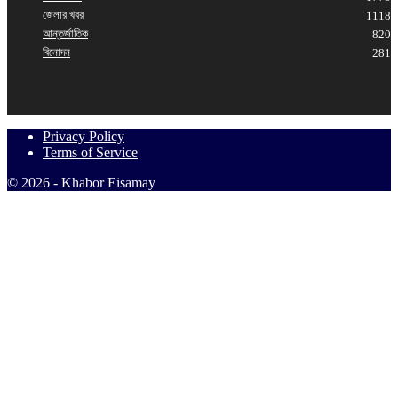
জেলার খবর
1118
আন্তর্জাতিক
820
বিনোদন
281
Privacy Policy
Terms of Service
© 2026 - Khabor Eisamay