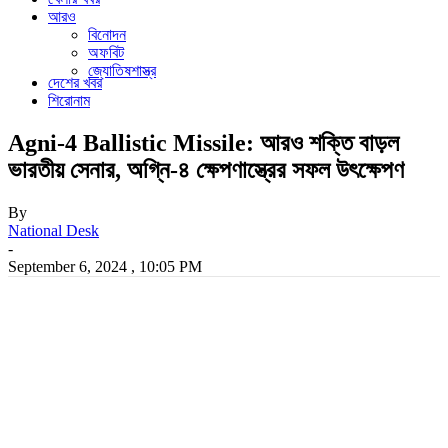
আরও
বিনোদন
অফবিট
জ্যোতিষশাস্ত্র
দেশের খবর
শিরোনাম
Agni-4 Ballistic Missile: আরও শক্তি বাড়ল
ভারতীয় সেনার, অগ্নি-৪ ক্ষেপণাস্ত্রের সফল উৎক্ষেপণ
By
National Desk
-
September 6, 2024 , 10:05 PM