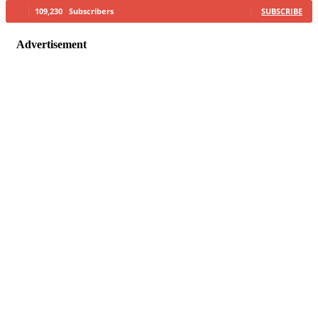
109,230
Subscribers
SUBSCRIBE
Advertisement