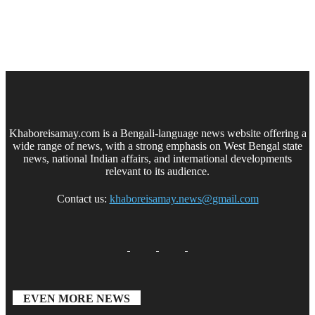
Khaboreisamay.com is a Bengali-language news website offering a
wide range of news, with a strong emphasis on West Bengal state
news, national Indian affairs, and international developments
relevant to its audience.
Contact us:
khaboreisamay.news@gmail.com
EVEN MORE NEWS