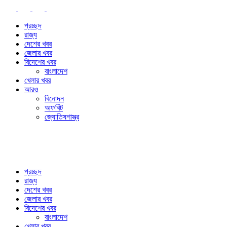
প্রচ্ছদ
রাজ্য
দেশের খবর
জেলার খবর
বিদেশের খবর
বাংলাদেশ
খেলার খবর
আরও
বিনোদন
অফবিট
জ্যোতিষশাস্ত্র
প্রচ্ছদ
রাজ্য
দেশের খবর
জেলার খবর
বিদেশের খবর
বাংলাদেশ
খেলার খবর