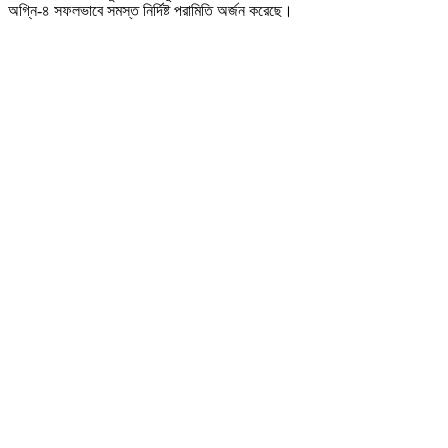
অগ্নি-৪ সফলভাবে সমস্ত নির্দিষ্ট পরামিতি অর্জন করেছে।