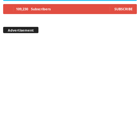
109,230
Subscribers
SUBSCRIBE
Advertisement