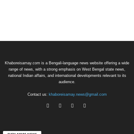
Khaboreisamay.com is a Bengali-language news website offering a wide
range of news, with a strong emphasis on West Bengal state news,
national Indian affairs, and international developments relevant to its
audience.
Contact us:
khaboreisamay.news@gmail.com