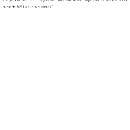
অনেক প্রতিনিধি এখানে বসে আছেন।”