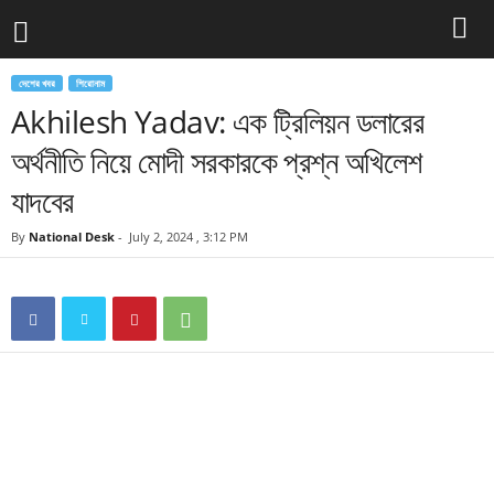
দেশের খবর
শিরোনাম
Akhilesh Yadav: এক ট্রিলিয়ন ডলারের
অর্থনীতি নিয়ে মোদী সরকারকে প্রশ্ন অখিলেশ
যাদবের
By
National Desk
-
July 2, 2024 , 3:12 PM