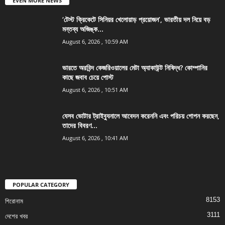
EVEN MORE NEWS
‘টেস্ট ক্রিকেটে সিনিয়র খেলোয়াড় প্রয়োজন’, ভারতীয় দল নিয়ে বড়
মন্তব্য অজিঙ্ক...
August 6, 2026 , 10:59 AM
ভারতে অরবিন্দ কেজরিওয়ালের মেটা অ্যাকাউন্ট নিষিদ্ধ? কোম্পানির
কাছে জবাব চেয়ে পোস্ট
August 6, 2026 , 10:51 AM
যেসব ভোটার ট্রাইব্যুনালে আবেদন করেননি এবং পরিচয় গোপন করছেন,
তাদের বিবরণ...
August 6, 2026 , 10:41 AM
POPULAR CATEGORY
8153
শিরোনাম
3111
দেশের খবর