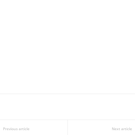
Previous article
Next article