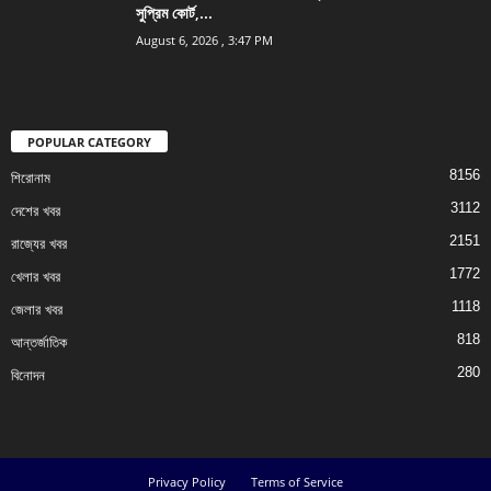
সুপ্রিম কোর্ট,...
August 6, 2026 , 3:47 PM
POPULAR CATEGORY
8156
শিরোনাম
3112
দেশের খবর
2151
রাজ্যের খবর
1772
খেলার খবর
1118
জেলার খবর
818
আন্তর্জাতিক
280
বিনোদন
Privacy Policy
Terms of Service