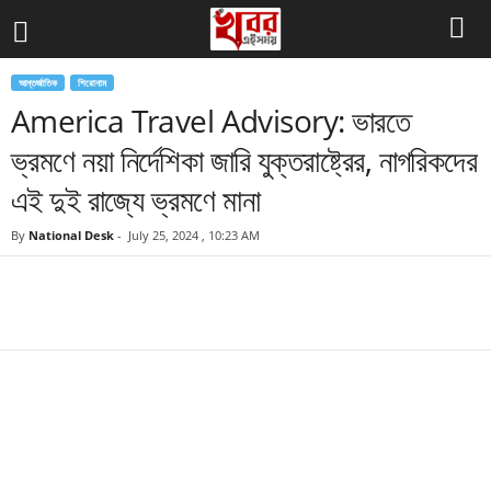
আন্তর্জাতিক
শিরোনাম
America Travel Advisory: ভারতে
ভ্রমণে নয়া নির্দেশিকা জারি যুক্তরাষ্ট্রের, নাগরিকদের
এই দুই রাজ্যে ভ্রমণে মানা
By
National Desk
-
July 25, 2024 , 10:23 AM