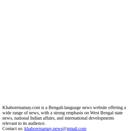
Khaboreisamay.com is a Bengali-language news website offering a
wide range of news, with a strong emphasis on West Bengal state
news, national Indian affairs, and international developments
relevant to its audience.
Contact us:
khaboreisamay.news@gmail.com