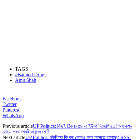
TAGS
#Banned Drugs
Amit Shah
Facebook
Twitter
Pinterest
WhatsApp
Previous article
UP Politics: কিছুই ঠিক চলছে না ইউপি বিজেপি-তে! অ্যাকশন
মোডে প্রধানমন্ত্রী নরেন্দ্র মোদী
Next article
UP Politics: ইউপিতে কি বড় কোনও বদল আসতে চলেছে? RSS-