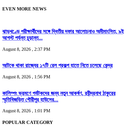
EVEN MORE NEWS
ঝাড়খণ্ডে পরীক্ষার্থীদের সঙ্গে দ্বিতীয় দফার আলোচনাও অমীমাংসিত, ৯ই
আগস্ট পর্যন্ত চূড়ান্ত...
August 8, 2026 , 2:37 PM
আটকে থাকা রাজ্যের ১৭টি রেল প্রকল্প হাতে নিতে চলেছে কেন্দ্র
August 8, 2026 , 1:56 PM
কালিম্পং ভ্রমণে পর্যটকদের জন্য নতুন আকর্ষণ, রবীন্দ্রনাথ ঠাকুরের
স্মৃতিবিজড়িত গৌরীপুর হাউসের...
August 8, 2026 , 1:01 PM
POPULAR CATEGORY