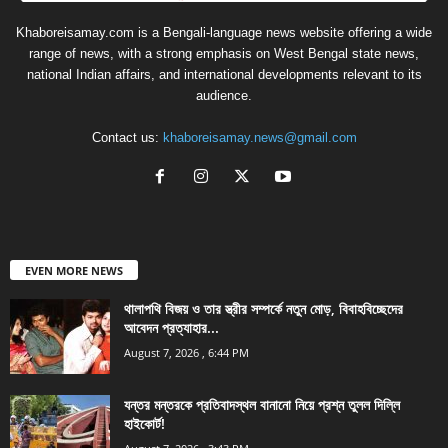
Khaboreisamay.com is a Bengali-language news website offering a wide
range of news, with a strong emphasis on West Bengal state news,
national Indian affairs, and international developments relevant to its
audience.
Contact us:
khaboreisamay.news@gmail.com
EVEN MORE NEWS
থালাপথি বিজয় ও তার স্ত্রীর সম্পর্কে নতুন মোড়, বিবাহবিচ্ছেদের
আবেদন প্রত্যাহার...
August 7, 2026 , 6:44 PM
যন্তর মন্তরকে প্রতিবাদস্থল বানানো নিয়ে প্রশ্ন তুলল দিল্লি
হাইকোর্ট!