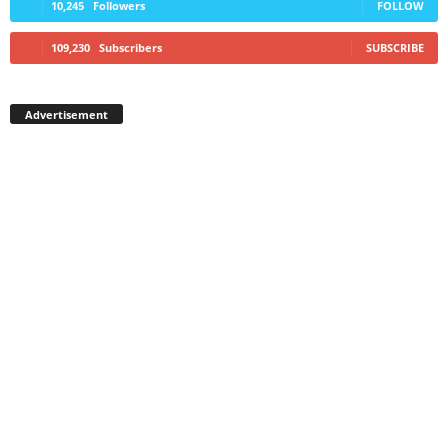
10,245
Followers
FOLLOW
109,230
Subscribers
SUBSCRIBE
Advertisement