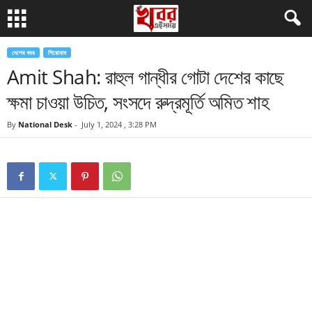
দেশের খবর
শিরোনাম
Amit Shah: রাহুল গান্ধীর গোটা দেশের কাছে
ক্ষমা চাওয়া উচিত, সংসদে রুদ্রমূর্তি অমিত শাহ
By
National Desk
-
July 1, 2024 , 3:28 PM