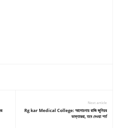
Next article
ের
Rg kar Medical College: আলোচনায় রাজি জুনিয়র
ডাক্তাররা, তবে দেওয়া শর্ত