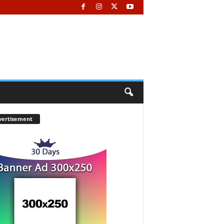
vertisement