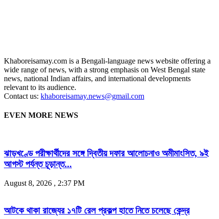
Khaboreisamay.com is a Bengali-language news website offering a
wide range of news, with a strong emphasis on West Bengal state
news, national Indian affairs, and international developments
relevant to its audience.
Contact us:
khaboreisamay.news@gmail.com
EVEN MORE NEWS
ঝাড়খণ্ডে পরীক্ষার্থীদের সঙ্গে দ্বিতীয় দফার আলোচনাও অমীমাংসিত, ৯ই
আগস্ট পর্যন্ত চূড়ান্ত...
August 8, 2026 , 2:37 PM
আটকে থাকা রাজ্যের ১৭টি রেল প্রকল্প হাতে নিতে চলেছে কেন্দ্র