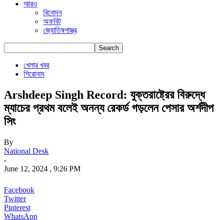
আরও
বিনোদন
অফবিট
জ্যোতিষশাস্ত্র
খেলার খবর
শিরোনাম
Arshdeep Singh Record: যুক্তরাষ্ট্রের বিরুদ্ধে
ম্যাচের প্রথম বলেই অনন্য রেকর্ড গড়লেন পেসার অর্শদীপ
সিং
By
National Desk
-
June 12, 2024 , 9:26 PM
Facebook
Twitter
Pinterest
WhatsApp