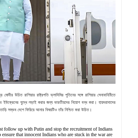
মোদীর উচিত রাশিয়ার রাষ্ট্রপতি ভ্লাদিমির পুতিনের সঙ্গে রাশিয়ার সেনাবাহিনীতে
ং ইউক্রেনের যুদ্ধে লড়াই করার জন্য ভারতীয়দের নিয়োগ বন্ধ করা। হায়দরাবাদের
াতাড়ি সম্ভব দেশে ফিরিয়ে আনার বিষয়টিও তাঁর নিশ্চিত করা উচিত।
st follow up with Putin and stop the recruitment of Indians
o ensure that innocent Indians who are stuck in the war are