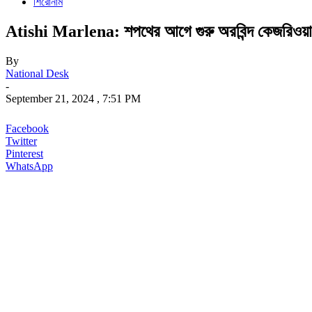
শিরোনাম
Atishi Marlena: শপথের আগে গুরু অরবিন্দ কেজরিওয়ালের প
By
National Desk
-
September 21, 2024 , 7:51 PM
Facebook
Twitter
Pinterest
WhatsApp