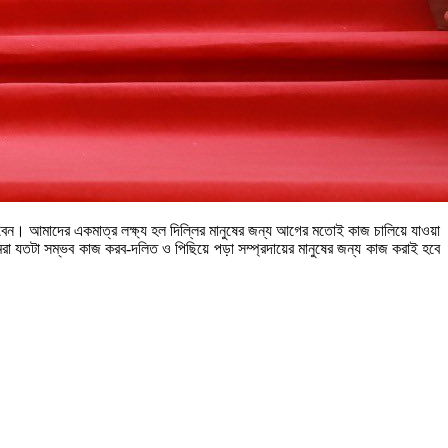
থাকবেন। আমাদের একমাত্র লক্ষ্য হল দিল্লির মানুষের জন্য আগের মতোই কাজ চালিয়ে যাওয়া
রা যতটা সম্ভব কাজ করব-দলিত ও পিছিয়ে পড়া সম্প্রদায়ের মানুষের জন্য কাজ করাই হবে