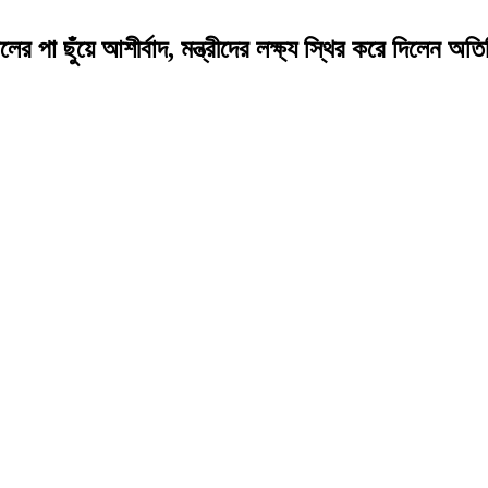
া ছুঁয়ে আশীর্বাদ, মন্ত্রীদের লক্ষ্য স্থির করে দিলেন অতি