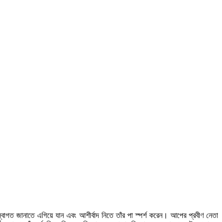
স্বাগত জানাতে এগিয়ে যান এবং আশীর্বাদ নিতে তাঁর পা স্পর্শ করেন। আপের প্রবীণ নেতা