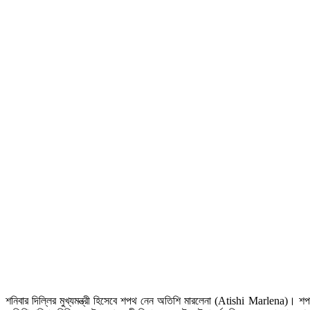
শনিবার দিল্লির মুখ্যমন্ত্রী হিসেবে শপথ নেন অতিশি মারলেনা (Atishi Marlena)। শপথ 