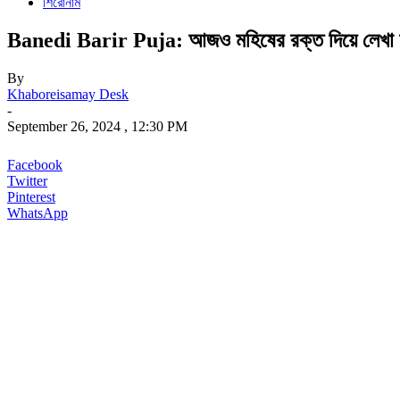
শিরোনাম
Banedi Barir Puja: আজও মহিষের রক্ত দিয়ে লেখা চণ্ডী 
By
Khaboreisamay Desk
-
September 26, 2024 , 12:30 PM
Facebook
Twitter
Pinterest
WhatsApp