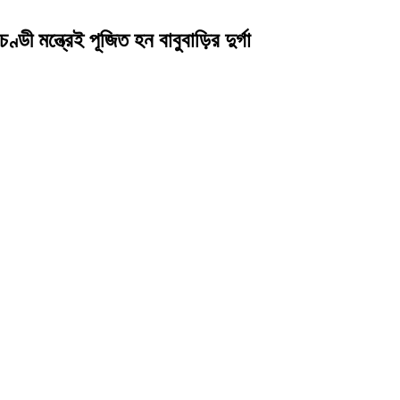
মন্ত্রেই পূজিত হন বাবুবাড়ির দুর্গা