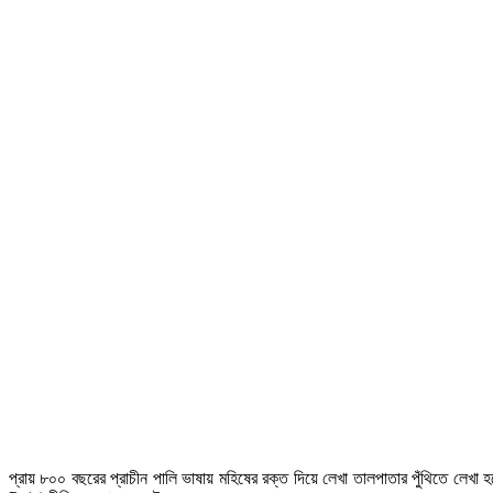
প্রায় ৮০০ বছরের প্রাচীন পালি ভাষায় মহিষের রক্ত দিয়ে লেখা তালপাতার পুঁথিতে লেখা হয়ে