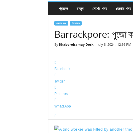
প্রচ্ছদ
রাজ্য
দেশের খবর
জেলার খবর
জেলার খবর
শিরোনাম
Barrackpore: পুজো কমিটির
By
Khaboreisamay Desk
-
July 8, 2024 , 12:36 PM
Facebook
Twitter
Pinterest
WhatsApp