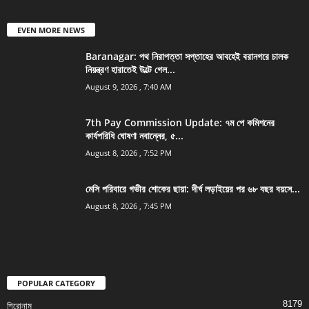
EVEN MORE NEWS
Baranagar: পথ নিরাপত্তা সপ্তাহের আবহেই বরানগরে চালক
নিয়ন্ত্রণ হারাতেই উল্টে গেল...
August 9, 2026 , 7:40 AM
7th Pay Commission Update: ৭ম পে কমিশনের
কার্যপরিধি ঘোষণা নবান্নের, ৫...
August 8, 2026 , 7:52 PM
মেসি পরিবারে গভীর শোকের ছায়া: দীর্ঘ লড়াইয়ের পর ৬৮ বছর বয়সে...
August 8, 2026 , 7:45 PM
POPULAR CATEGORY
8179
শিরোনাম