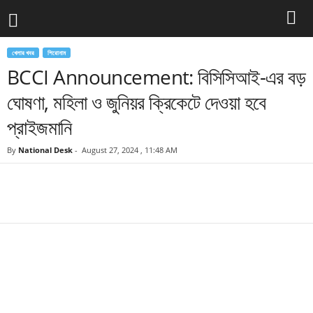
খেলার খবর
শিরোনাম
BCCI Announcement: বিসিসিআই-এর বড়
ঘোষণা, মহিলা ও জুনিয়র ক্রিকেটে দেওয়া হবে
প্রাইজমানি
By
National Desk
-
August 27, 2024 , 11:48 AM