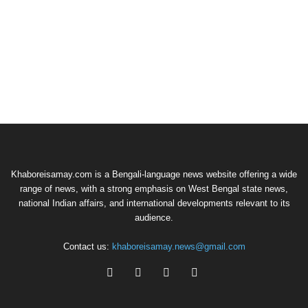
Khaboreisamay.com is a Bengali-language news website offering a wide
range of news, with a strong emphasis on West Bengal state news,
national Indian affairs, and international developments relevant to its
audience.
Contact us:
khaboreisamay.news@gmail.com