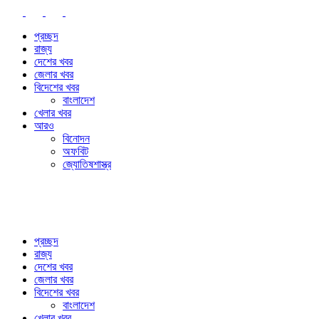
প্রচ্ছদ
রাজ্য
দেশের খবর
জেলার খবর
বিদেশের খবর
বাংলাদেশ
খেলার খবর
আরও
বিনোদন
অফবিট
জ্যোতিষশাস্ত্র
প্রচ্ছদ
রাজ্য
দেশের খবর
জেলার খবর
বিদেশের খবর
বাংলাদেশ
খেলার খবর