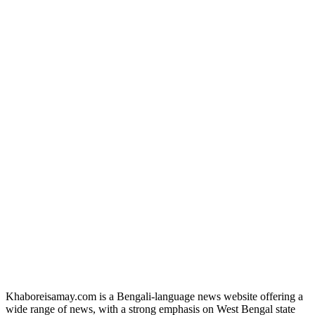
Khaboreisamay.com is a Bengali-language news website offering a
wide range of news, with a strong emphasis on West Bengal state