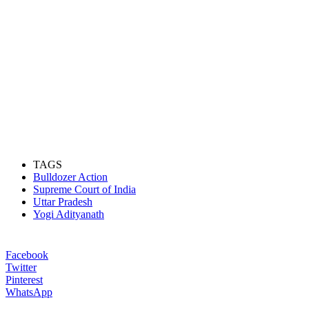
TAGS
Bulldozer Action
Supreme Court of India
Uttar Pradesh
Yogi Adityanath
Facebook
Twitter
Pinterest
WhatsApp