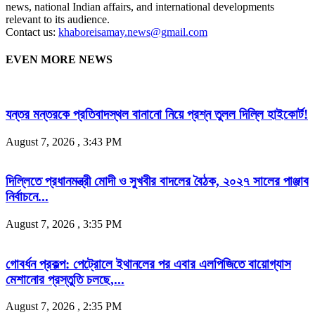
news, national Indian affairs, and international developments
relevant to its audience.
Contact us:
khaboreisamay.news@gmail.com
EVEN MORE NEWS
যন্তর মন্তরকে প্রতিবাদস্থল বানানো নিয়ে প্রশ্ন তুলল দিল্লি হাইকোর্ট!
August 7, 2026 , 3:43 PM
দিল্লিতে প্রধানমন্ত্রী মোদী ও সুখবীর বাদলের বৈঠক, ২০২৭ সালের পাঞ্জাব
নির্বাচনে...
August 7, 2026 , 3:35 PM
গোবর্ধন প্রকল্প: পেট্রোলে ইথানলের পর এবার এলপিজিতে বায়োগ্যাস
মেশানোর প্রস্তুতি চলছে,...
August 7, 2026 , 2:35 PM