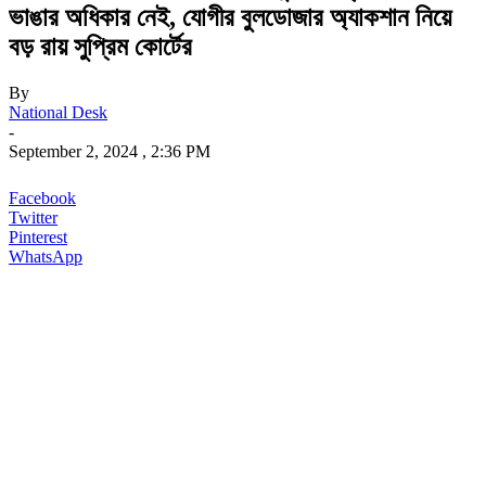
ভাঙার অধিকার নেই, যোগীর বুলডোজার অ্যাকশান নিয়ে
বড় রায় সুপ্রিম কোর্টের
By
National Desk
-
September 2, 2024 , 2:36 PM
Facebook
Twitter
Pinterest
WhatsApp