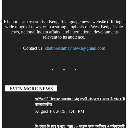
Khaboreisamay.com is a Bengali-language news website offering a
wide range of news, with a strong emphasis on West Bengal state
news, national Indian affairs, and international developments
relevant to its audience.
Contact us:
khaboreisamay.news@gmail.com
EVEN MORE NEWS
জেপিএসসি বিক্ষোভ: জলকামান চালু হতেই নাচতে শুরু করল বিক্ষোভকারী
ছাত্রছাত্রীরা
August 10, 2026 , 1:45 PM
জি-র‍্যাম-জি চালু হওয়ায় প্রায় ৫০ শতাংশ কমল কর্মদিবস ও সুবিধাভোগী