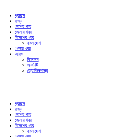
প্রচ্ছদ
রাজ্য
দেশের খবর
জেলার খবর
বিদেশের খবর
বাংলাদেশ
খেলার খবর
আরও
বিনোদন
অফবিট
জ্যোতিষশাস্ত্র
প্রচ্ছদ
রাজ্য
দেশের খবর
জেলার খবর
বিদেশের খবর
বাংলাদেশ
খেলার খবর