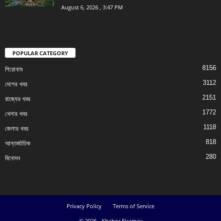
August 6, 2026 , 3:47 PM
POPULAR CATEGORY
8156
শিরোনাম
3112
দেশের খবর
2151
রাজ্যের খবর
1772
খেলার খবর
1118
জেলার খবর
818
আন্তর্জাতিক
280
বিনোদন
Privacy Policy
Terms of Service
© 2026 - Khabor Eisamay