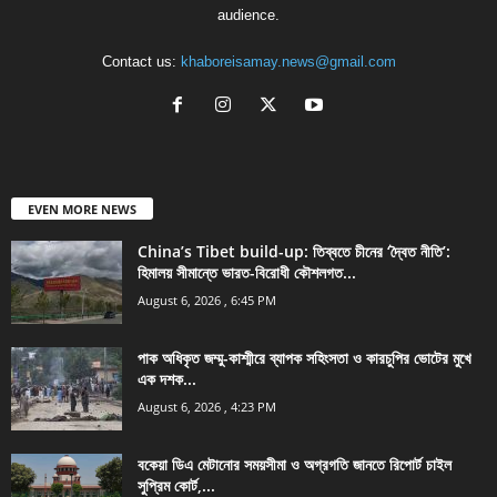
audience.
Contact us:
khaboreisamay.news@gmail.com
EVEN MORE NEWS
China’s Tibet build-up: তিব্বতে চীনের ‘দ্বৈত নীতি’:
হিমালয় সীমান্তে ভারত-বিরোধী কৌশলগত...
August 6, 2026 , 6:45 PM
পাক অধিকৃত জম্মু-কাশ্মীরে ব্যাপক সহিংসতা ও কারচুপির ভোটের মুখে
এক দশক...
August 6, 2026 , 4:23 PM
বকেয়া ডিএ মেটানোর সময়সীমা ও অগ্রগতি জানতে রিপোর্ট চাইল
সুপ্রিম কোর্ট,...