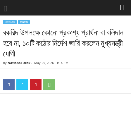
দেশের খবর
শিরোনাম
বকরিদ উপলক্ষে কোনো প্রকাশ্য প্রার্থনা বা বলিদান
হবে না, ১০টি কঠোর নির্দেশ জারি করলেন মুখ্যমন্ত্রী
যোগী
By
National Desk
-
May 25, 2026 , 1:14 PM