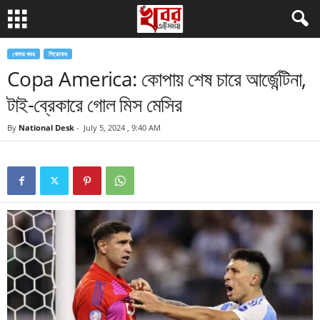
খেলার খবর
শিরোনাম
Copa America: কোপায় শেষ চারে আর্জেন্টিনা,
টাই-ব্রেকারে গোল মিস মেসির
By
National Desk
-
July 5, 2024 , 9:40 AM