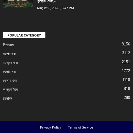
সুপ্রিম কোর্ট,...
August 6, 2026 , 3:47 PM
POPULAR CATEGORY
8156
শিরোনাম
3112
দেশের খবর
2151
রাজ্যের খবর
1772
খেলার খবর
1118
জেলার খবর
818
আন্তর্জাতিক
280
বিনোদন
Privacy Policy
Terms of Service