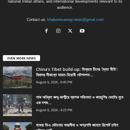
national Indian affairs, and international developments relevant to its
audience.
Contact us:
khaboreisamay.news@gmail.com
EVEN MORE NEWS
China’s Tibet build-up: তিব্বতে চীনের ‘দ্বৈত নীতি’:
হিমালয় সীমান্তে ভারত-বিরোধী কৌশলগত...
August 6, 2026 , 6:45 PM
পাক অধিকৃত জম্মু-কাশ্মীরে ব্যাপক সহিংসতা ও কারচুপির ভোটের মুখে
এক দশক...
August 6, 2026 , 4:23 PM
বকেয়া ডিএ মেটানোর সময়সীমা ও অগ্রগতি জানতে রিপোর্ট চাইল