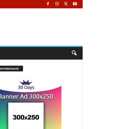
vertisement