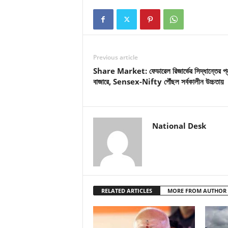
Previous article
Share Market: ফেডারেল রিজার্ভের সিদ্ধান্তের প্
বাজারে, Sensex-Nifty পৌঁছল সর্বকালীন উচ্চতায়
National Desk
RELATED ARTICLES
MORE FROM AUTHOR