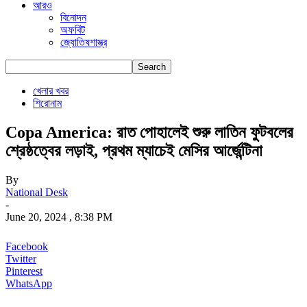
আরও
বিনোদন
অফবিট
জ্যোতিষশাস্ত্র
খেলার খবর
শিরোনাম
Copa America: রাত পোহালেই শুরু লাতিন ফুটবলের
শ্রেষ্ঠত্বের লড়াই, প্রথম ম্যাচেই মেসির আর্জেন্টিনা
By
National Desk
-
June 20, 2024 , 8:38 PM
Facebook
Twitter
Pinterest
WhatsApp