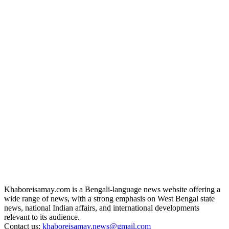
Khaboreisamay.com is a Bengali-language news website offering a
wide range of news, with a strong emphasis on West Bengal state
news, national Indian affairs, and international developments
relevant to its audience.
Contact us:
khaboreisamay.news@gmail.com