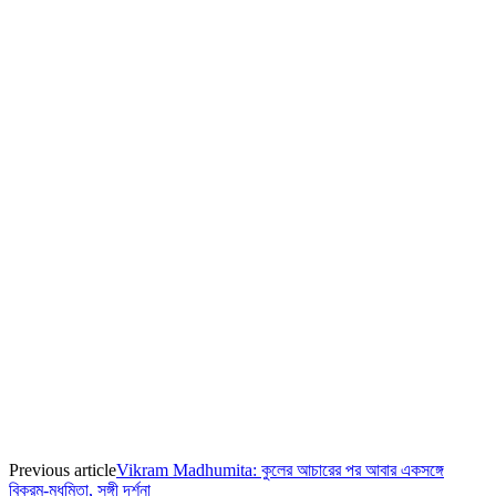
Previous article
Vikram Madhumita: কুলের আচারের পর আবার একসঙ্গে
বিক্রম-মধুমিতা, সঙ্গী দর্শনা