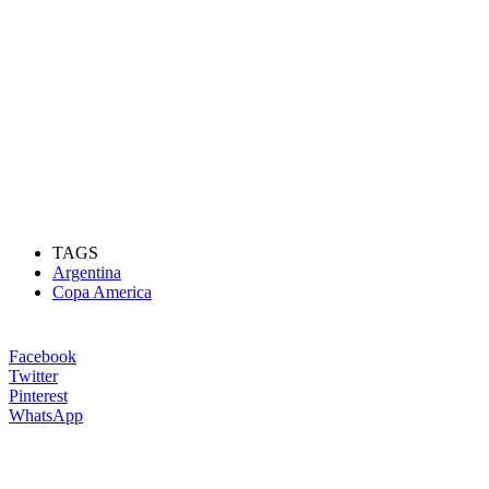
TAGS
Argentina
Copa America
Facebook
Twitter
Pinterest
WhatsApp