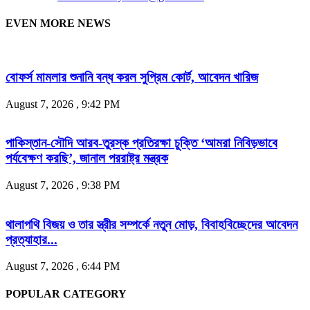
EVEN MORE NEWS
বোফর্স মামলার শুনানি বন্ধ করল সুপ্রিম কোর্ট, আবেদন খারিজ
August 7, 2026 , 9:42 PM
পাকিস্তান-সৌদি আরব-তুরস্ক প্রতিরক্ষা চুক্তি ‘আমরা নিবিড়ভাবে
পর্যবেক্ষণ করছি’, জানাল পররাষ্ট্র মন্ত্রক
August 7, 2026 , 9:38 PM
থালাপথি বিজয় ও তার স্ত্রীর সম্পর্কে নতুন মোড়, বিবাহবিচ্ছেদের আবেদন
প্রত্যাহার...
August 7, 2026 , 6:44 PM
POPULAR CATEGORY