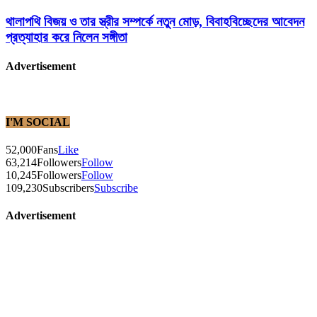
থালাপথি বিজয় ও তার স্ত্রীর সম্পর্কে নতুন মোড়, বিবাহবিচ্ছেদের আবেদন
প্রত্যাহার করে নিলেন সঙ্গীতা
Advertisement
I'M SOCIAL
52,000
Fans
Like
63,214
Followers
Follow
10,245
Followers
Follow
109,230
Subscribers
Subscribe
Advertisement