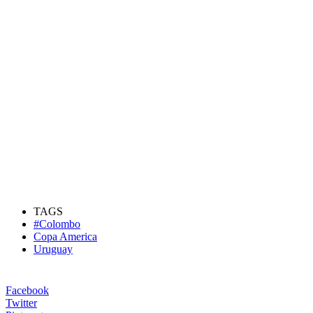
TAGS
#Colombo
Copa America
Uruguay
Facebook
Twitter