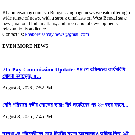
Khaboreisamay.com is a Bengali-language news website offering a
wide range of news, with a strong emphasis on West Bengal state
news, national Indian affairs, and international developments
relevant to its audience.
Contact us:
khaboreisamay.news@gmail.com
EVEN MORE NEWS
7th Pay Commission Update: ৭ম পে কমিশনের কার্যপরিধি
ঘোষণা নবান্নের, ৫...
August 8, 2026 , 7:52 PM
মেসি পরিবারে গভীর শোকের ছায়া: দীর্ঘ লড়াইয়ের পর ৬৮ বছর বয়সে...
August 8, 2026 , 7:45 PM
ঝাড়খণ্ডে পরীক্ষার্থীদের সঙ্গে দ্বিতীয় দফার আলোচনাও অমীমাংসিত, ৯ই