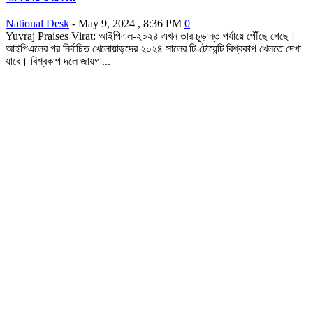
National Desk
-
May 9, 2024 , 8:36 PM
0
Yuvraj Praises Virat: আইপিএল-২০২৪ এখন তার চূড়ান্ত পর্যায়ে পৌঁছে গেছে।
আইপিএলের পর নির্বাচিত খেলোয়াড়দের ২০২৪ সালের টি-টোয়েন্টি বিশ্বকাপ খেলতে দেখা
যাবে। বিশ্বকাপ দলে জায়গা...