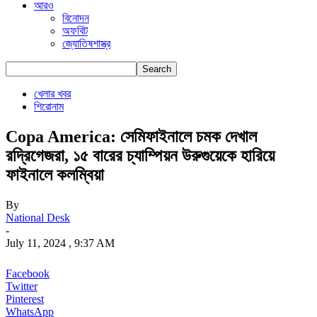
আরও
বিনোদন
অফবিট
জ্যোতিষশাস্ত্র
খেলার খবর
শিরোনাম
Copa America: সেমিফাইনালে চমক দেখাল
রদ্রিগেজরা, ১৫ বারের চ্যাম্পিয়ন উরুগুয়েকে হারিয়ে
ফাইনালে কলম্বিয়া
By
National Desk
-
July 11, 2024 , 9:37 AM
Facebook
Twitter
Pinterest
WhatsApp