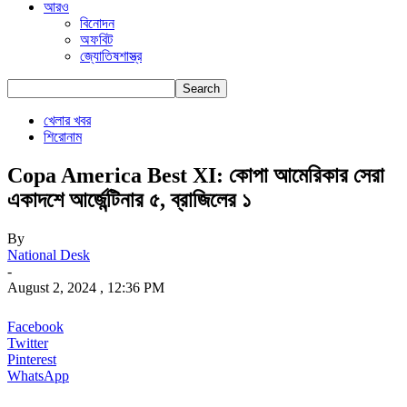
আরও
বিনোদন
অফবিট
জ্যোতিষশাস্ত্র
খেলার খবর
শিরোনাম
Copa America Best XI: কোপা আমেরিকার সেরা
একাদশে আর্জেন্টিনার ৫, ব্রাজিলের ১
By
National Desk
-
August 2, 2024 , 12:36 PM
Facebook
Twitter
Pinterest
WhatsApp