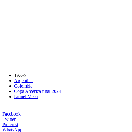
TAGS
Argentina
Colombia
Copa America final 2024
Lionel Messi
Facebook
Twitter
Pinterest
WhatsApp