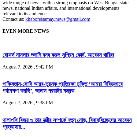
wide range of news, with a strong emphasis on West Bengal state
news, national Indian affairs, and international developments
relevant to its audience.
Contact us:
khaboreisamay.news@gmail.com
EVEN MORE NEWS
বোফর্স মামলার শুনানি বন্ধ করল সুপ্রিম কোর্ট, আবেদন খারিজ
August 7, 2026 , 9:42 PM
পাকিস্তান-সৌদি আরব-তুরস্ক প্রতিরক্ষা চুক্তি ‘আমরা নিবিড়ভাবে
পর্যবেক্ষণ করছি’, জানাল পররাষ্ট্র মন্ত্রক
August 7, 2026 , 9:38 PM
থালাপথি বিজয় ও তার স্ত্রীর সম্পর্কে নতুন মোড়, বিবাহবিচ্ছেদের আবেদন
প্রত্যাহার...